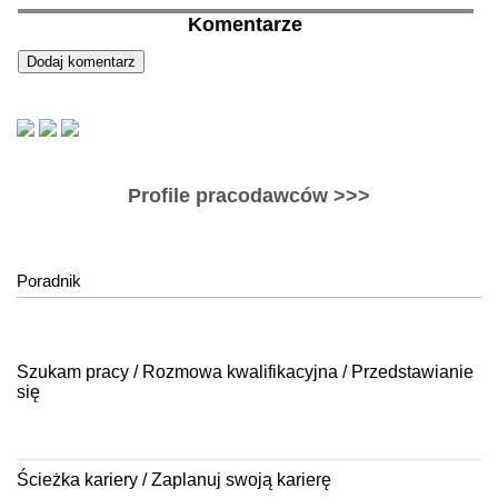
Komentarze
Profile pracodawców >>>
Poradnik
Szukam pracy / Rozmowa kwalifikacyjna / Przedstawianie
się
Ścieżka kariery / Zaplanuj swoją karierę