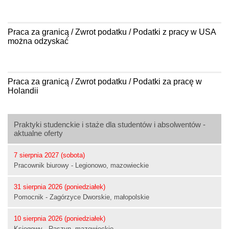
Praca za granicą / Zwrot podatku / Podatki z pracy w USA
można odzyskać
Praca za granicą / Zwrot podatku / Podatki za pracę w
Holandii
Praktyki studenckie i staże dla studentów i absolwentów -
aktualne oferty
7 sierpnia 2027 (sobota)
Pracownik biurowy - Legionowo, mazowieckie
31 sierpnia 2026 (poniedziałek)
Pomocnik - Zagórzyce Dworskie, małopolskie
10 sierpnia 2026 (poniedziałek)
Księgowy - Raszyn, mazowieckie