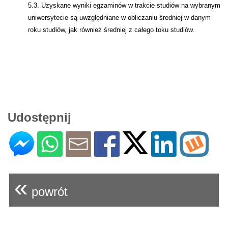
5.3. Uzyskane wyniki egzaminów w trakcie studiów na wybranym
uniwersytecie są uwzględniane w obliczaniu średniej w danym
roku studiów, jak również średniej z całego toku studiów.
Udostępnij
«
powrót