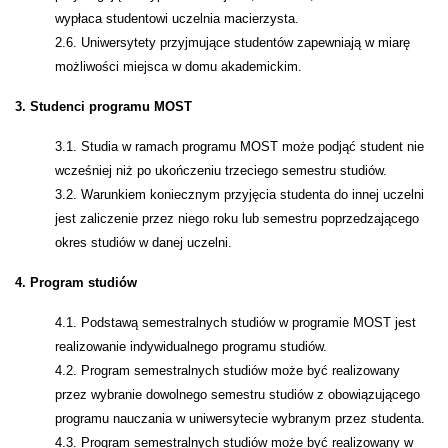
wypłaca studentowi uczelnia macierzysta.
2.6. Uniwersytety przyjmujące studentów zapewniają w miarę
możliwości miejsca w domu akademickim.
3. Studenci programu MOST
3.1. Studia w ramach programu MOST może podjąć student nie
wcześniej niż po ukończeniu trzeciego semestru studiów.
3.2. Warunkiem koniecznym przyjęcia studenta do innej uczelni
jest zaliczenie przez niego roku lub semestru poprzedzającego
okres studiów w danej uczelni.
4. Program studiów
4.1. Podstawą semestralnych studiów w programie MOST jest
realizowanie indywidualnego programu studiów.
4.2. Program semestralnych studiów może być realizowany
przez wybranie dowolnego semestru studiów z obowiązującego
programu nauczania w uniwersytecie wybranym przez studenta.
4.3. Program semestralnych studiów może być realizowany w