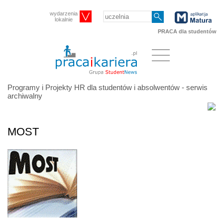
wydarzenia
lokalnie
PRACA dla studentów
Programy i Projekty HR dla studentów i absolwentów - serwis
archiwalny
MOST