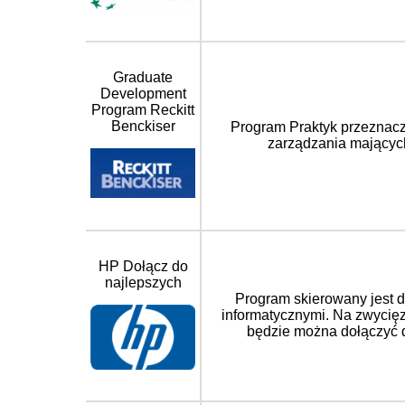
Graduate
Development
Program Reckitt
Benckiser
Program Praktyk przeznacz
zarządzania mającyc
HP Dołącz do
najlepszych
Program skierowany jest d
informatycznymi. Na zwycięz
będzie można dołączyć 