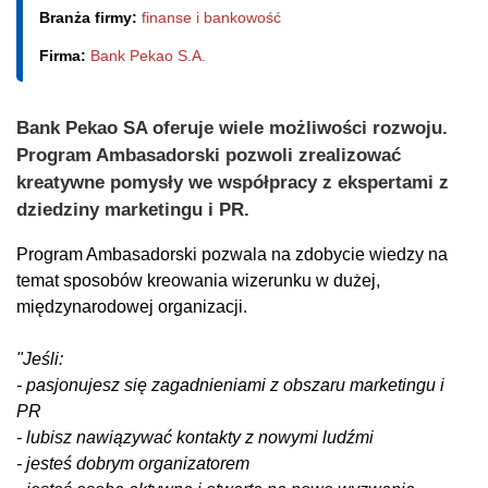
Branża firmy:
finanse i bankowość
Firma:
Bank Pekao S.A.
Bank Pekao SA oferuje wiele możliwości rozwoju.
Program Ambasadorski pozwoli zrealizować
kreatywne pomysły we współpracy z ekspertami z
dziedziny marketingu i PR.
Program Ambasadorski pozwala na zdobycie wiedzy na
temat sposobów kreowania wizerunku w dużej,
międzynarodowej organizacji.
"Jeśli:
- pasjonujesz się zagadnieniami z obszaru marketingu i
PR
- lubisz nawiązywać kontakty z nowymi ludźmi
- jesteś dobrym organizatorem