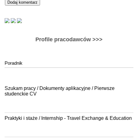
Profile pracodawców >>>
Poradnik
Szukam pracy / Dokumenty aplikacyjne / Pierwsze
studenckie CV
Praktyki i staże / Internship - Travel Exchange & Education