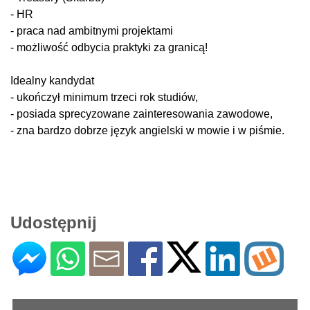
- HR
- praca nad ambitnymi projektami
- możliwość odbycia praktyki za granicą!
Idealny kandydat
- ukończył minimum trzeci rok studiów,
- posiada sprecyzowane zainteresowania zawodowe,
- zna bardzo dobrze język angielski w mowie i w piśmie.
Udostępnij