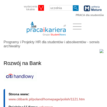
wydarzenia
lokalnie
PRACA dla studentów
Programy i Projekty HR dla studentów i absolwentów - serwis
archiwalny
Rozwój na Bank
Strona www:
www.citibank.pl/poland/homepage/polish/1121.htm