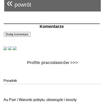
«
powrót
Komentarze
Profile pracodawców >>>
Poradnik
Au Pair / Warunki pobytu, obowiązki i koszty