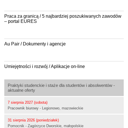
Praca za granicą / 5 najbardziej poszukiwanych zawodów
– portal EURES
Au Pair / Dokumenty i agencje
Umiejętności i rozwój / Aplikacje on-line
Praktyki studenckie i staże dla studentów i absolwentów -
aktualne oferty
7 sierpnia 2027 (sobota)
Pracownik biurowy - Legionowo, mazowieckie
31 sierpnia 2026 (poniedziałek)
Pomocnik - Zagórzyce Dworskie, małopolskie