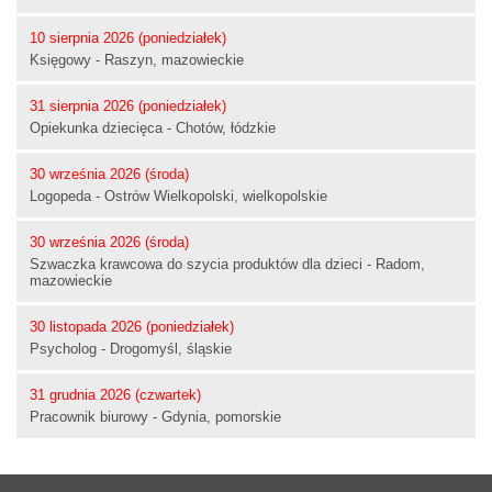
10 sierpnia 2026 (poniedziałek)
Księgowy - Raszyn, mazowieckie
31 sierpnia 2026 (poniedziałek)
Opiekunka dziecięca - Chotów, łódzkie
30 września 2026 (środa)
Logopeda - Ostrów Wielkopolski, wielkopolskie
30 września 2026 (środa)
Szwaczka krawcowa do szycia produktów dla dzieci - Radom,
mazowieckie
30 listopada 2026 (poniedziałek)
Psycholog - Drogomyśl, śląskie
31 grudnia 2026 (czwartek)
Pracownik biurowy - Gdynia, pomorskie