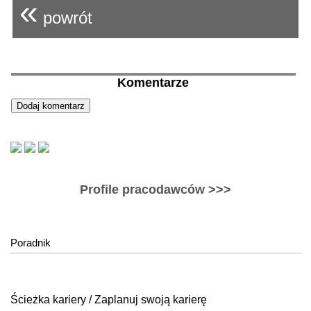
«
powrót
Komentarze
Profile pracodawców >>>
Poradnik
Ścieżka kariery / Zaplanuj swoją karierę