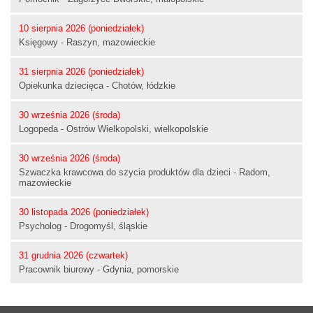
10 sierpnia 2026 (poniedziałek)
Księgowy - Raszyn, mazowieckie
31 sierpnia 2026 (poniedziałek)
Opiekunka dziecięca - Chotów, łódzkie
30 września 2026 (środa)
Logopeda - Ostrów Wielkopolski, wielkopolskie
30 września 2026 (środa)
Szwaczka krawcowa do szycia produktów dla dzieci - Radom,
mazowieckie
30 listopada 2026 (poniedziałek)
Psycholog - Drogomyśl, śląskie
31 grudnia 2026 (czwartek)
Pracownik biurowy - Gdynia, pomorskie