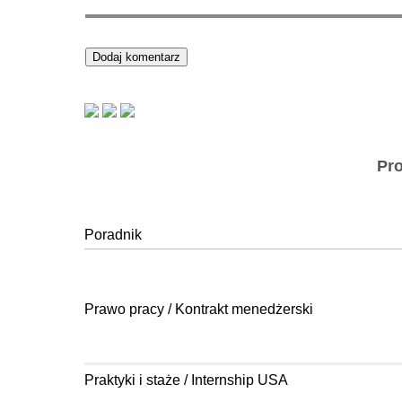
Pr
Poradnik
Prawo pracy / Kontrakt menedżerski
Praktyki i staże / Internship USA