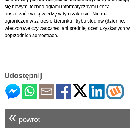
się nowymi technologiami informatycznymi i chcą
poszerzać swoją wiedzę w tym zakresie. Nie ma
ograniczeń w zakresie kierunku i trybu studiów (dzienne,
wieczorowe czy zaoczne), ani średniej ocen uzyskanych w
poprzednich semestrach.
Udostępnij
«
powrót