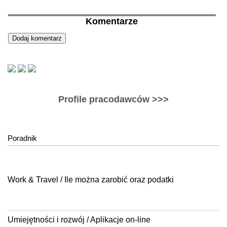
Komentarze
Profile pracodawców >>>
Poradnik
Work & Travel / Ile można zarobić oraz podatki
Umiejętności i rozwój / Aplikacje on-line