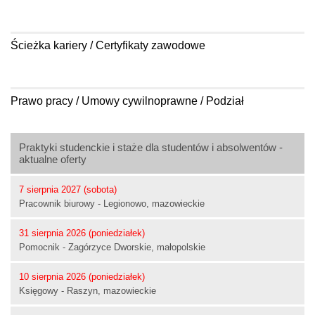
Ścieżka kariery / Certyfikaty zawodowe
Prawo pracy / Umowy cywilnoprawne / Podział
Praktyki studenckie i staże dla studentów i absolwentów -
aktualne oferty
7 sierpnia 2027 (sobota)
Pracownik biurowy - Legionowo, mazowieckie
31 sierpnia 2026 (poniedziałek)
Pomocnik - Zagórzyce Dworskie, małopolskie
10 sierpnia 2026 (poniedziałek)
Księgowy - Raszyn, mazowieckie